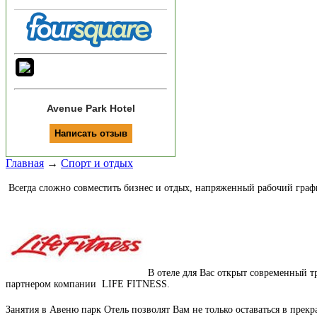
Avenue Park Hotel
Главная
→
Спорт и отдых
Всегда сложно совместить бизнес и отдых, напряженный рабочий граф
В отеле для Вас открыт современный 
партнером компании LIFE FITNESS.
Занятия в Авеню парк Отель позволят Вам не только оставаться в прек