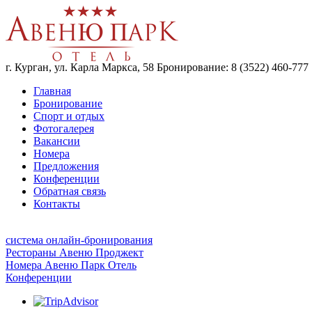
г. Курган, ул. Карла Маркса, 58
Бронирование:
8 (3522) 460-777
Главная
Бронирование
Спорт и отдых
Фотогалерея
Вакансии
Номера
Предложения
Конференции
Обратная связь
Контакты
система онлайн-бронирования
Рестораны Авеню Проджект
Номера Авеню Парк Отель
Конференции