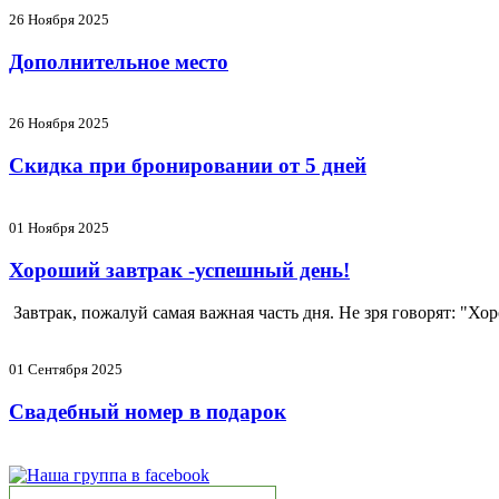
26 Ноября 2025
Дополнительное место
26 Ноября 2025
Скидка при бронировании от 5 дней
01 Ноября 2025
Хороший завтрак -успешный день!
Завтрак, пожалуй самая важная часть дня. Не зря говорят: "Хо
01 Сентября 2025
Свадебный номер в подарок