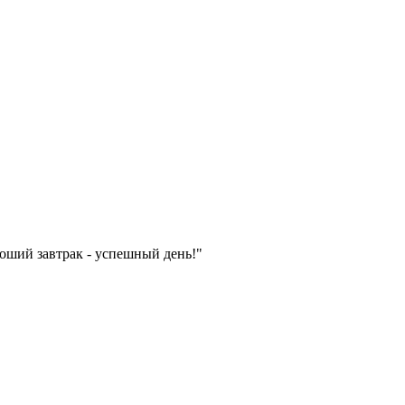
роший завтрак - успешный день!"