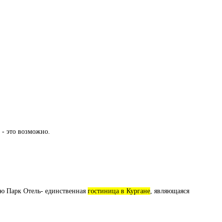
 - это возможно.
ю Парк Отель- единственная
гостиница в Кургане
, являющаяся